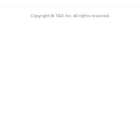
Copyright © TAO, Inc. All rights reserved.