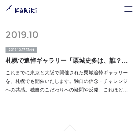
2019
.
10
2019.10.17 13:44
札幌で追悼ギャラリー「栗城史多は、誰？」を開催します
これまでに東京と大阪で開催された栗城追悼ギャラリー
を、札幌でも開催いたします。独自の信念・チャレンジ
への共感。独自のこだわりへの疑問や反発。これほど…