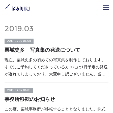
2019
.
03
2019.03.07 06:08
栗城史多 写真集の発送について
現在、栗城史多の初めての写真集を制作しております。
すでにご予約してくださっている方々には1月予定の発送
が遅れてしまっており、大変申し訳ございません。当…
2019.03.07 06:01
事務所移転のお知らせ
この度、栗城事務所が移転することとなりました。株式